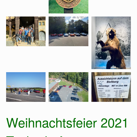
Weihnachtsfeier 2021