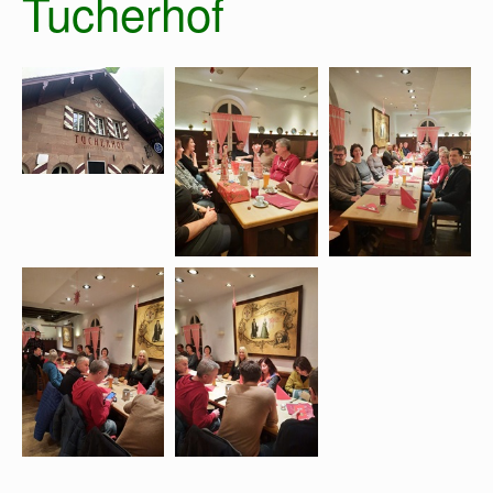
Tucherhof