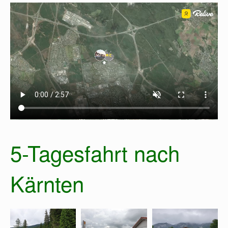
5-Tagesfahrt nach
Kärnten