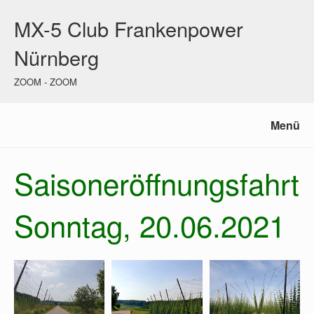
MX-5 Club Frankenpower
Nürnberg
ZOOM - ZOOM
Menü
Saisoneröffnungsfahrt
Sonntag, 20.06.2021